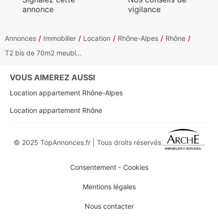
annonce
vigilance
Annonces
Immobilier
Location
Rhône-Alpes
Rhône
T2 bis de 70m2 meubl...
VOUS AIMEREZ AUSSI
Location appartement Rhône-Alpes
Location appartement Rhône
© 2025 TopAnnonces.fr | Tous droits réservés
Consentement - Cookies
Mentions légales
Nous contacter