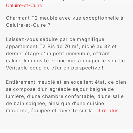
Caluire-et-Cuire
Charmant T2 meublé avec vue exceptionnelle à 
Caluire-et-Cuire ?

Laissez-vous séduire par ce magnifique 
appartement T2 Bis de 70 m², niché au 3? et 
dernier étage d'un petit immeuble, offrant 
calme, luminosité et une vue à couper le souffle. 
Véritable coup de c?ur en perspective !

Entièrement meublé et en excellent état, ce bien 
se compose d'un agréable séjour baigné de 
lumière, d'une chambre confortable, d'une salle 
de bain soignée, ainsi que d'une cuisine 
moderne, équipée et ouverte sur la
... lire plus