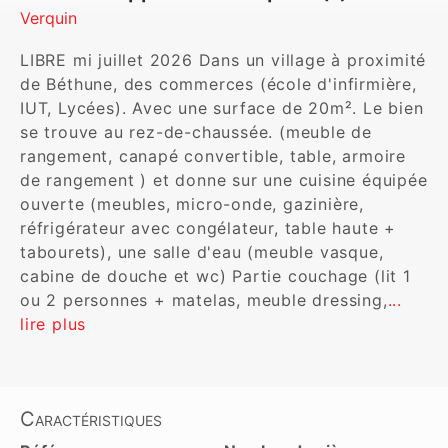
Verquin
LIBRE mi juillet 2026 Dans un village à proximité 
de Béthune, des commerces (école d'infirmière, 
IUT, Lycées). Avec une surface de 20m². Le bien 
se trouve au rez-de-chaussée. (meuble de 
rangement, canapé convertible, table, armoire 
de rangement ) et donne sur une cuisine équipée 
ouverte (meubles, micro-onde, gazinière, 
réfrigérateur avec congélateur, table haute + 
tabourets), une salle d'eau (meuble vasque, 
cabine de douche et wc) Partie couchage (lit 1 
ou 2 personnes + matelas, meuble dressing,
... 
lire plus
Caractéristiques