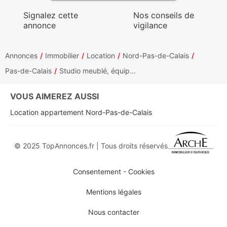
Signalez cette
Nos conseils de
annonce
vigilance
Annonces
Immobilier
Location
Nord-Pas-de-Calais
Pas-de-Calais
Studio meublé, équip...
VOUS AIMEREZ AUSSI
Location appartement Nord-Pas-de-Calais
© 2025 TopAnnonces.fr | Tous droits réservés
Consentement - Cookies
Mentions légales
Nous contacter