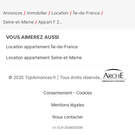
Annonces
Immobilier
Location
Île-de-France
Seine-et-Marne
Appart F 2...
VOUS AIMEREZ AUSSI
Location appartement Île-de-France
Location appartement Seine-et-Marne
© 2025 TopAnnonces.fr | Tous droits réservés
Consentement - Cookies
Mentions légales
Nous contacter
V.1.12.9-2026020209