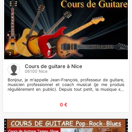
2
Cours de guitare à Nice
06100 Nice
Bonjour, je m'appelle Jean-François, professeur de guitare,
musicien professionnel et coach musical (je me produis
régulièrement en public). Depuis tout petit, la musique est
un
0 €