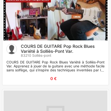
3
COURS DE GUITARE Pop Rock Blues
Variété à Solliès-Pont Var.
83210 Solliès-pont
COURS DE GUITARE Pop Rock Blues Variété à Solliès-Pont
Var. Apprenez à jouer de la guitare avec une méthode facile
sans solfège, qui s'inspire des techniques inventées par les
plus
0 €