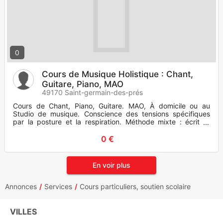
0
Cours de Musique Holistique : Chant,
Guitare, Piano, MAO
49170 Saint-germain-des-prés
Cours de Chant, Piano, Guitare. MAO, À domicile ou au
Studio de musique. Conscience des tensions spécifiques
par la posture et la respiration. Méthode mixte : écrit et
transmissi
0 €
En voir plus
Annonces
Services
Cours particuliers, soutien scolaire
VILLES