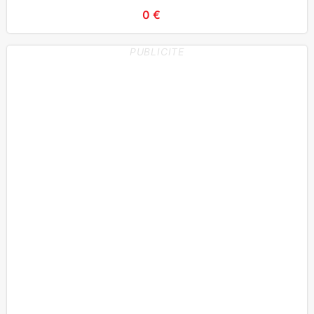
STAG
0 €
PUBLICITE