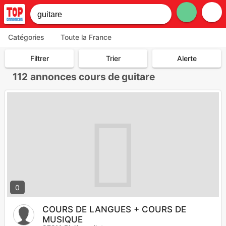
Catégories
Toute la France
Filtrer
Trier
Alerte
112
annonces cours de guitare
0
COURS DE LANGUES + COURS DE
MUSIQUE