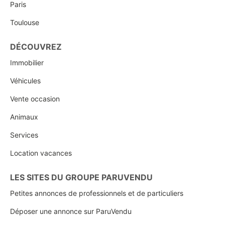
Paris
Toulouse
DÉCOUVREZ
Immobilier
Véhicules
Vente occasion
Animaux
Services
Location vacances
LES SITES DU GROUPE PARUVENDU
Petites annonces de professionnels et de particuliers
Déposer une annonce sur ParuVendu