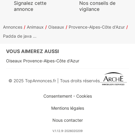
Signalez cette
Nos conseils de
annonce
vigilance
Annonces
Animaux
Oiseaux
Provence-Alpes-Côte d'Azur
Padda de java ...
VOUS AIMEREZ AUSSI
Oiseaux Provence-Alpes-Côte d'Azur
© 2025 TopAnnonces.fr | Tous droits réservés
Consentement - Cookies
Mentions légales
Nous contacter
V.1.12.9-2026020209