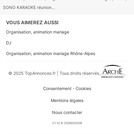
SONO KARAOKE réunion...
VOUS AIMEREZ AUSSI
Organisation, animation mariage
DJ
Organisation, animation mariage Rhône-Alpes
© 2025 TopAnnonces.fr | Tous droits réservés
Consentement - Cookies
Mentions légales
Nous contacter
V.1.12.9-2026020209