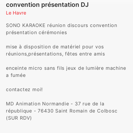
convention présentation DJ
Le Havre
SONO KARAOKE réunion discours convention 
présentation cérémonies

mise à disposition de matériel pour vos 
réunions,présentations, fêtes entre amis

enceinte micro sans fils jeux de lumière machine 
a fumée

contactez moi!

MD Animation Normandie - 37 rue de la 
république - 76430 Saint Romain de Colbosc 
(SUR RDV)