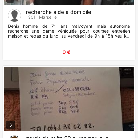
recherche aide à domicile
13011 Marseille
Denis homme de 71 ans malvoyant mais autonome
recherche une dame véhiculée pour courses entretien
maison et repas du lundi au vendredi de 9h à 15h veuillez
appeler directement aprè
0 €
3