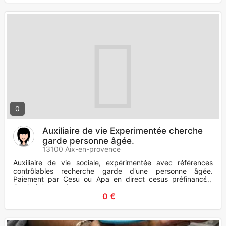
0
Auxiliaire de vie Experimentée cherche
garde personne âgée.
13100 Aix-en-provence
Auxiliaire de vie sociale, expérimentée avec références
contrôlables recherche garde d'une personne âgée.
Paiement par Cesu ou Apa en direct cesus préfinancés.
Garde à la semaine
0 €