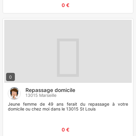
0 €
0
Repassage domicile
13015 Marseille
Jeune femme de 49 ans ferait du repassage à votre
domicile ou chez moi dans le 13015 St Louis
0 €