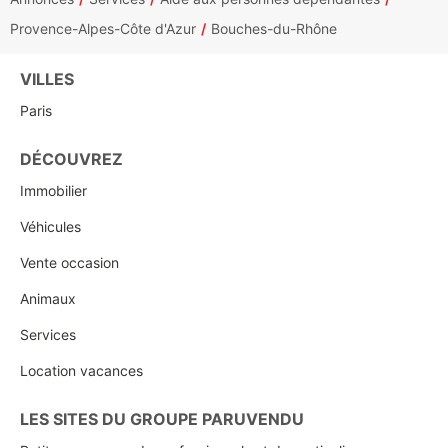
Provence-Alpes-Côte d'Azur
Bouches-du-Rhône
VILLES
Paris
DÉCOUVREZ
Immobilier
Véhicules
Vente occasion
Animaux
Services
Location vacances
LES SITES DU GROUPE PARUVENDU