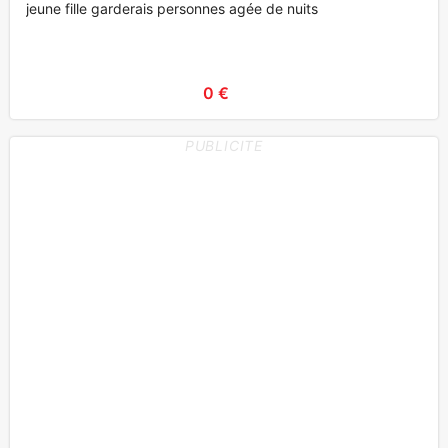
jeune fille garderais personnes agée de nuits
0 €
PUBLICITE