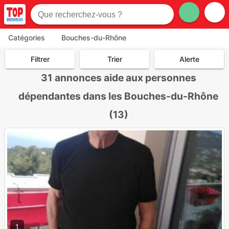
Catégories
Bouches-du-Rhône
Filtrer
Trier
Alerte
31
annonces aide aux personnes
dépendantes dans les Bouches-du-Rhône
(13)
1