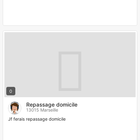
0
Repassage domicile
13015 Marseille
Jf ferais repassage domicile