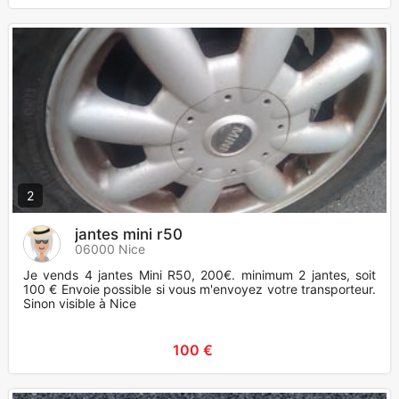
2
jantes mini r50
06000 Nice
Je vends 4 jantes Mini R50, 200€. minimum 2 jantes, soit
100 € Envoie possible si vous m'envoyez votre transporteur.
Sinon visible à Nice
100 €