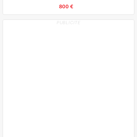
800 €
PUBLICITE