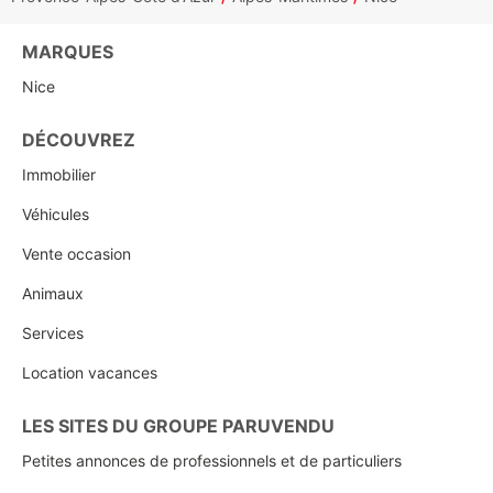
MARQUES
Nice
DÉCOUVREZ
Immobilier
Véhicules
Vente occasion
Animaux
Services
Location vacances
LES SITES DU GROUPE PARUVENDU
Petites annonces de professionnels et de particuliers