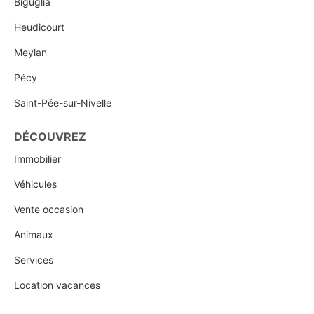
Biguglia
Heudicourt
Meylan
Pécy
Saint-Pée-sur-Nivelle
DÉCOUVREZ
Immobilier
Véhicules
Vente occasion
Animaux
Services
Location vacances