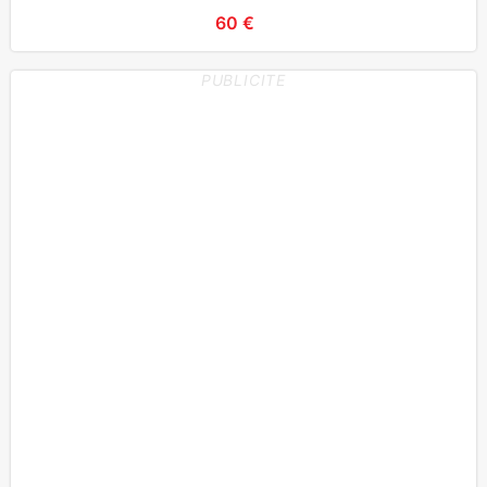
60 €
PUBLICITE