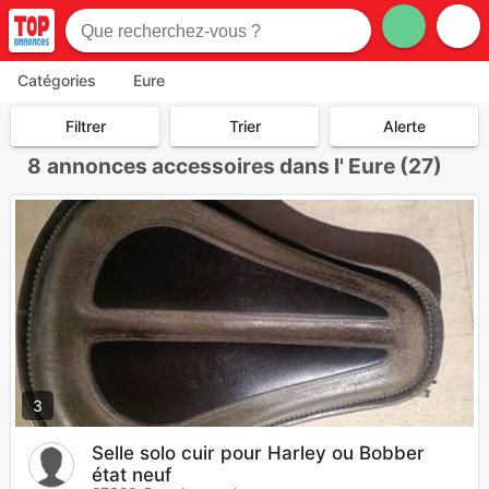
Catégories
Eure
Filtrer
Trier
Alerte
8
annonces accessoires dans l' Eure (27)
3
Selle solo cuir pour Harley ou Bobber
état neuf