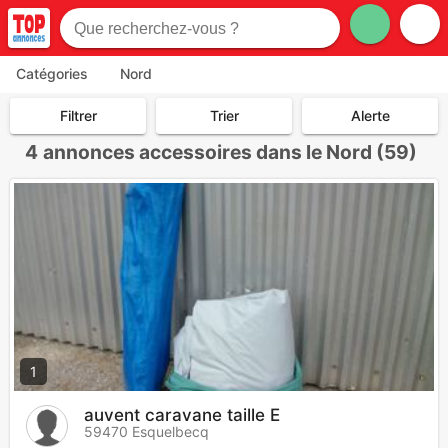
Catégories
Nord
Filtrer
Trier
Alerte
4
annonces accessoires dans le Nord (59)
1
auvent caravane taille E
59470 Esquelbecq