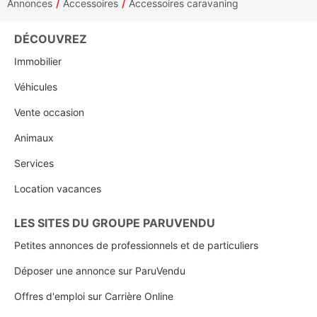
Annonces
Accessoires
Accessoires caravaning
DÉCOUVREZ
Immobilier
Véhicules
Vente occasion
Animaux
Services
Location vacances
LES SITES DU GROUPE PARUVENDU
Petites annonces de professionnels et de particuliers
Déposer une annonce sur ParuVendu
Offres d'emploi sur Carrière Online