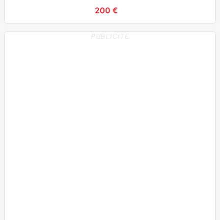
200 €
PUBLICITE