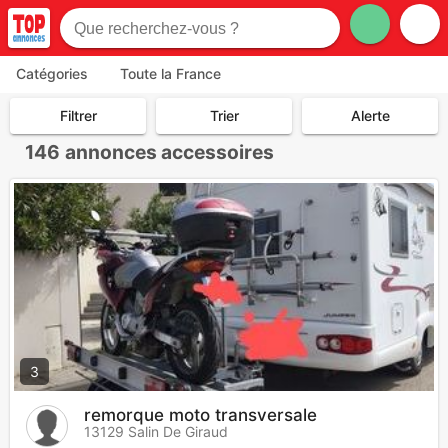
Catégories
Toute la France
Filtrer
Trier
Alerte
146
annonces accessoires
3
remorque moto transversale
13129 Salin De Giraud