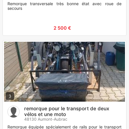
Remorque transversale très bonne état avec roue de
secours
2 500 €
3
remorque pour le transport de deux
vélos et une moto
48130 Aumont-Aubrac
Remorque équipée spécialement de rails pour le transport