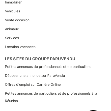
Immobilier
Véhicules
Vente occasion
Animaux
Services
Location vacances
LES SITES DU GROUPE PARUVENDU
Petites annonces de professionnels et de particuliers
Déposer une annonce sur ParuVendu
Offres d'emploi sur Carrière Online
Petites annonces de particuliers et de professionnels à la
Réunion