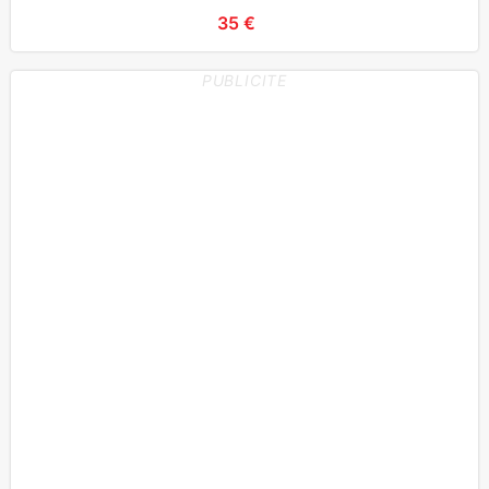
35 €
PUBLICITE