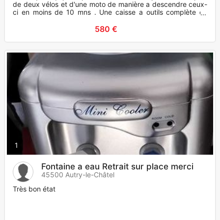
de deux vélos et d'une moto de manière a descendre ceux-
ci en moins de 10 mns . Une caisse a outils complète ce
trouve
580 €
1
Fontaine a eau Retrait sur place merci
45500 Autry-le-Châtel
Très bon état