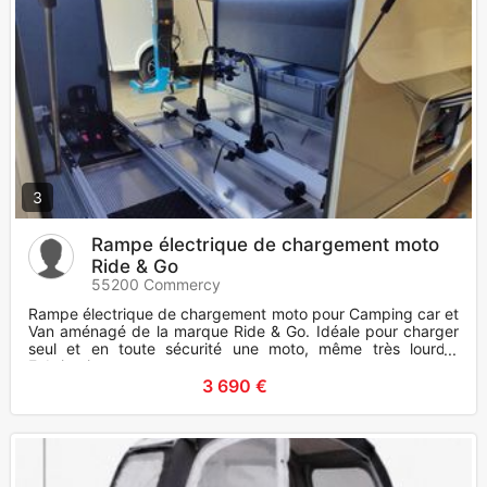
3
Rampe électrique de chargement moto
Ride & Go
55200 Commercy
Rampe électrique de chargement moto pour Camping car et
Van aménagé de la marque Ride & Go. Idéale pour charger
seul et en toute sécurité une moto, même très lourde.
Fabrication su
3 690 €