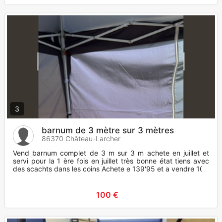
3
barnum de 3 mètre sur 3 mètres
86370 Château-Larcher
Vend barnum complet de 3 m sur 3 m achete en juillet et
servi pour la 1 ère fois en juillet très bonne état tiens avec
des scachts dans les coins Achete e 139'95 et a vendre 100
100 €