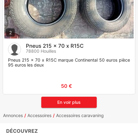
2
Pneus 215 x 70 x R15C
78800 Houilles
Pneus 215 x 70 x R15C marque Continental 50 euros pièce
95 euros les deux
50 €
En voir plus
Annonces
Accessoires
Accessoires caravaning
DÉCOUVREZ