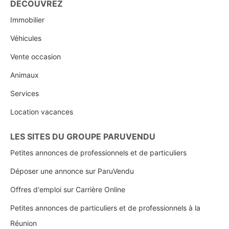
DÉCOUVREZ
Immobilier
Véhicules
Vente occasion
Animaux
Services
Location vacances
LES SITES DU GROUPE PARUVENDU
Petites annonces de professionnels et de particuliers
Déposer une annonce sur ParuVendu
Offres d'emploi sur Carrière Online
Petites annonces de particuliers et de professionnels à la
Réunion