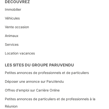
DÉCOUVREZ
Immobilier
Véhicules
Vente occasion
Animaux
Services
Location vacances
LES SITES DU GROUPE PARUVENDU
Petites annonces de professionnels et de particuliers
Déposer une annonce sur ParuVendu
Offres d'emploi sur Carrière Online
Petites annonces de particuliers et de professionnels à la
Réunion