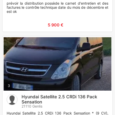
prévoir la distribution possède le carnet d'entretien et des
factures le contrôle technique date du mois de décembre et
est ok
5 900 €
3
Hyundai Satellite 2.5 CRDi 136 Pack
Sensation
21110 Genlis
Hyundai Satellite 2.5 CRDi 136 Pack Sensation * (9 CV),