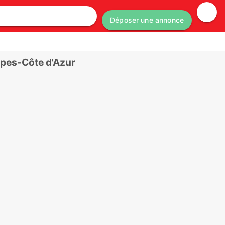
Déposer une annonce
lpes-Côte d'Azur