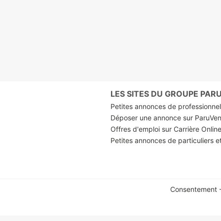
LES SITES DU GROUPE PA
Petites annonces de professionnels
Déposer une annonce sur ParuVe
Offres d'emploi sur Carrière Onlin
Petites annonces de particuliers e
Consentement -