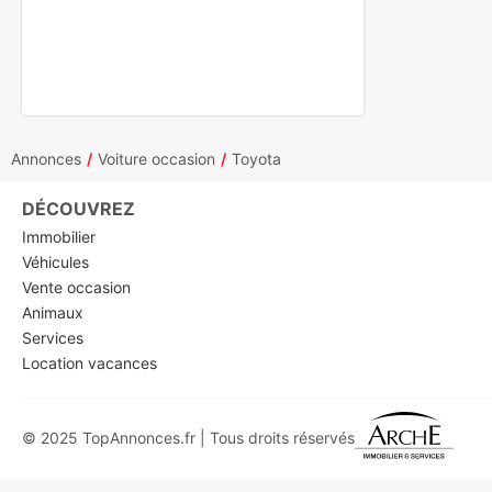
Annonces
Voiture occasion
Toyota
DÉCOUVREZ
Immobilier
Véhicules
Vente occasion
Animaux
Services
Location vacances
© 2025 TopAnnonces.fr | Tous droits réservés