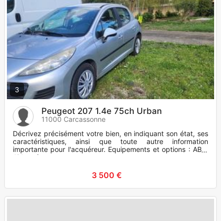
3
Peugeot 207 1.4e 75ch Urban
11000 Carcassonne
Décrivez précisément votre bien, en indiquant son état, ses
caractéristiques, ainsi que toute autre information
importante pour l'acquéreur. Equipements et options : ABS,
Airbag fr
3 500 €