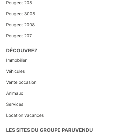
Peugeot 208
Peugeot 3008
Peugeot 2008
Peugeot 207
DÉCOUVREZ
Immobilier
Véhicules
Vente occasion
Animaux
Services
Location vacances
LES SITES DU GROUPE PARUVENDU