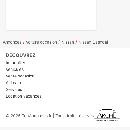
Annonces
Voiture occasion
Nissan
Nissan Qashqai
DÉCOUVREZ
Immobilier
Véhicules
Vente occasion
Animaux
Services
Location vacances
© 2025 TopAnnonces.fr | Tous droits réservés