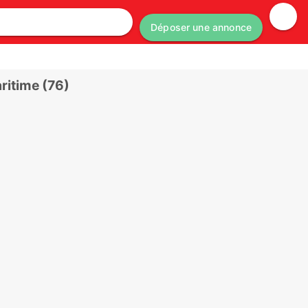
Déposer une annonce
ritime (76)