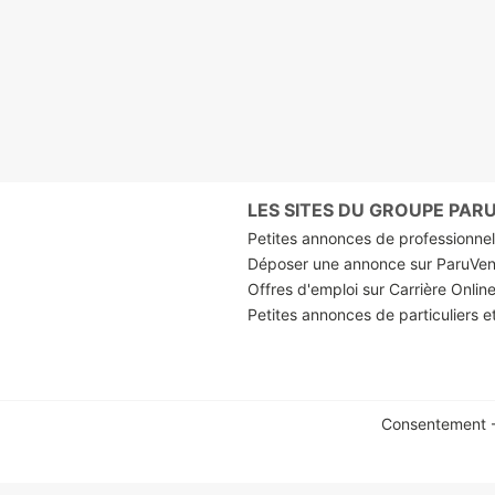
LES SITES DU GROUPE PA
Petites annonces de professionnels
Déposer une annonce sur ParuVe
Offres d'emploi sur Carrière Onlin
Petites annonces de particuliers e
Consentement -