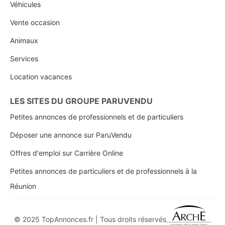
Véhicules
Vente occasion
Animaux
Services
Location vacances
LES SITES DU GROUPE PARUVENDU
Petites annonces de professionnels et de particuliers
Déposer une annonce sur ParuVendu
Offres d'emploi sur Carrière Online
Petites annonces de particuliers et de professionnels à la
Réunion
© 2025 TopAnnonces.fr | Tous droits réservés