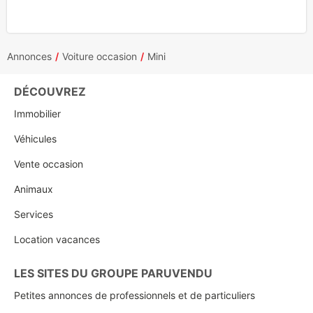
Annonces
Voiture occasion
Mini
DÉCOUVREZ
Immobilier
Véhicules
Vente occasion
Animaux
Services
Location vacances
LES SITES DU GROUPE PARUVENDU
Petites annonces de professionnels et de particuliers