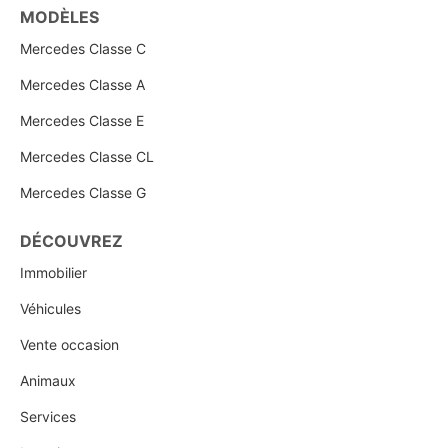
MODÈLES
Mercedes Classe C
Mercedes Classe A
Mercedes Classe E
Mercedes Classe CL
Mercedes Classe G
DÉCOUVREZ
Immobilier
Véhicules
Vente occasion
Animaux
Services