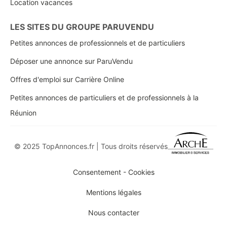
Location vacances
LES SITES DU GROUPE PARUVENDU
Petites annonces de professionnels et de particuliers
Déposer une annonce sur ParuVendu
Offres d'emploi sur Carrière Online
Petites annonces de particuliers et de professionnels à la
Réunion
© 2025 TopAnnonces.fr | Tous droits réservés
Consentement - Cookies
Mentions légales
Nous contacter