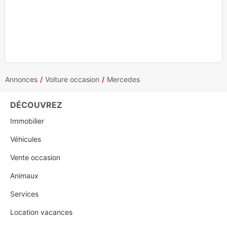
Annonces
Voiture occasion
Mercedes
DÉCOUVREZ
Immobilier
Véhicules
Vente occasion
Animaux
Services
Location vacances