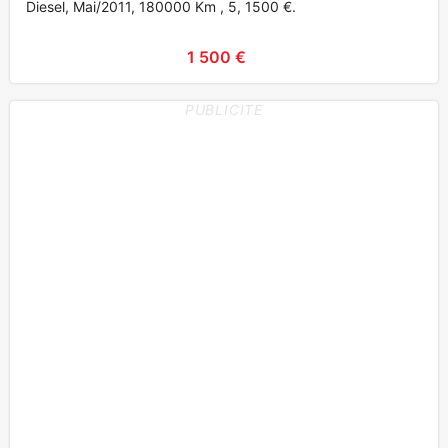
Diesel, Mai/2011, 180000 Km , 5, 1500 €.
1 500 €
PUBLICITE