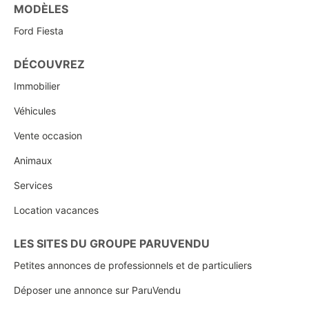
MODÈLES
Ford Fiesta
DÉCOUVREZ
Immobilier
Véhicules
Vente occasion
Animaux
Services
Location vacances
LES SITES DU GROUPE PARUVENDU
Petites annonces de professionnels et de particuliers
Déposer une annonce sur ParuVendu