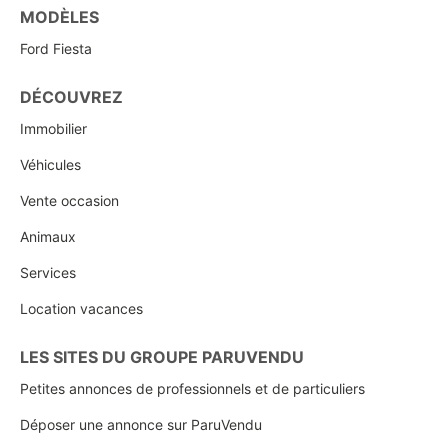
MODÈLES
Ford Fiesta
DÉCOUVREZ
Immobilier
Véhicules
Vente occasion
Animaux
Services
Location vacances
LES SITES DU GROUPE PARUVENDU
Petites annonces de professionnels et de particuliers
Déposer une annonce sur ParuVendu