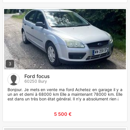
3
Ford focus
60250 Bury
Bonjour. Je mets en vente ma ford Achetez en garage il y a
un an et demi à 68000 km Elle a maintenant 78000 km. Elle
est dans un très bon état général. Il n'y a absolument rien à
5 500 €