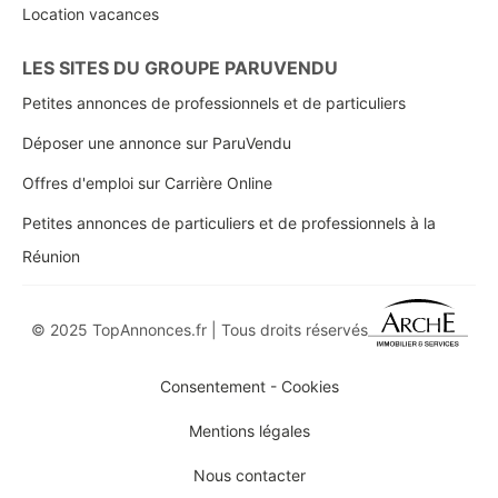
Location vacances
LES SITES DU GROUPE PARUVENDU
Petites annonces de professionnels et de particuliers
Déposer une annonce sur ParuVendu
Offres d'emploi sur Carrière Online
Petites annonces de particuliers et de professionnels à la
Réunion
© 2025 TopAnnonces.fr | Tous droits réservés
Consentement - Cookies
Mentions légales
Nous contacter