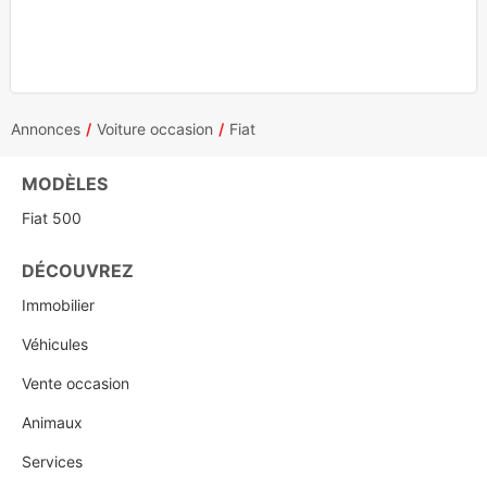
Annonces
Voiture occasion
Fiat
MODÈLES
Fiat 500
DÉCOUVREZ
Immobilier
Véhicules
Vente occasion
Animaux
Services