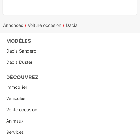
Annonces
Voiture occasion
Dacia
MODÈLES
Dacia Sandero
Dacia Duster
DÉCOUVREZ
Immobilier
Véhicules
Vente occasion
Animaux
Services