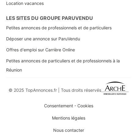
Location vacances
LES SITES DU GROUPE PARUVENDU
Petites annonces de professionnels et de particuliers
Déposer une annonce sur ParuVendu
Offres d'emploi sur Carrière Online
Petites annonces de particuliers et de professionnels à la
Réunion
© 2025 TopAnnonces.fr | Tous droits réservés
Consentement - Cookies
Mentions légales
Nous contacter