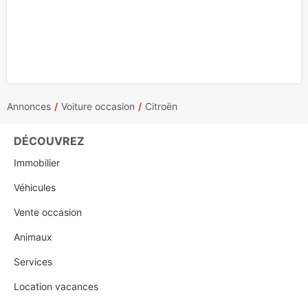
Annonces
Voiture occasion
Citroën
DÉCOUVREZ
Immobilier
Véhicules
Vente occasion
Animaux
Services
Location vacances