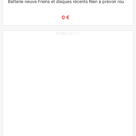
Batterie neuve Freins et disques récents Rien à prévoir roul
0 €
PUBLICITE