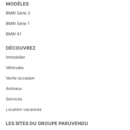
MODÈLES
BMW Série 3
BMW Série 1
BMW X1
DÉCOUVREZ
Immobilier
Véhicules
Vente occasion
Animaux
Services
Location vacances
LES SITES DU GROUPE PARUVENDU