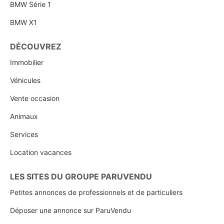
BMW Série 1
BMW X1
DÉCOUVREZ
Immobilier
Véhicules
Vente occasion
Animaux
Services
Location vacances
LES SITES DU GROUPE PARUVENDU
Petites annonces de professionnels et de particuliers
Déposer une annonce sur ParuVendu