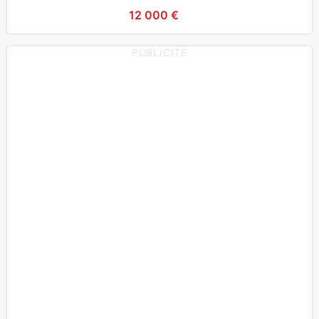
12 000 €
PUBLICITE