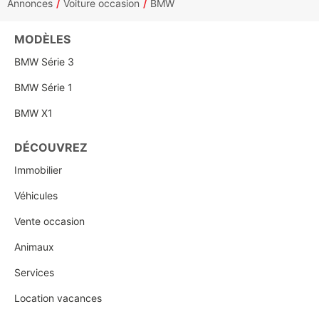
Annonces
Voiture occasion
BMW
MODÈLES
BMW Série 3
BMW Série 1
BMW X1
DÉCOUVREZ
Immobilier
Véhicules
Vente occasion
Animaux
Services
Location vacances