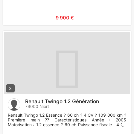
9 900 €
3
Renault Twingo 1.2 Génération
79000 Niort
Renault Twingo 1.2 Essence ? 60 ch ? 4 CV ? 109 000 km ?
Première main ?? Caractéristiques Année : 2005
Motorisation : 1.2 essence ? 60 ch Puissance fiscale : 4 CV
Kilométrage : 1