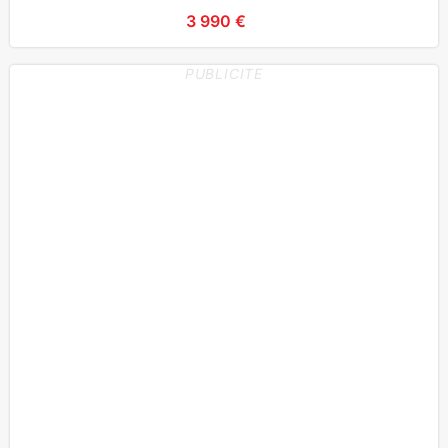
3 990 €
PUBLICITE