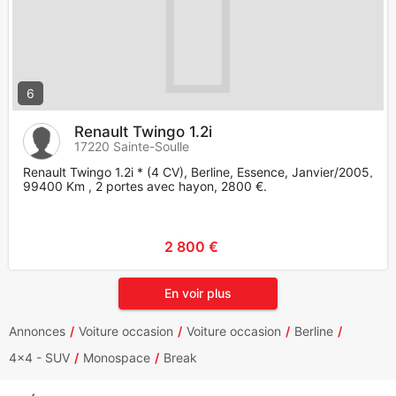
6
Renault Twingo 1.2i
17220 Sainte-Soulle
Renault Twingo 1.2i * (4 CV), Berline, Essence, Janvier/2005,
99400 Km , 2 portes avec hayon, 2800 €.
2 800 €
En voir plus
Annonces
Voiture occasion
Voiture occasion
Berline
4x4 - SUV
Monospace
Break