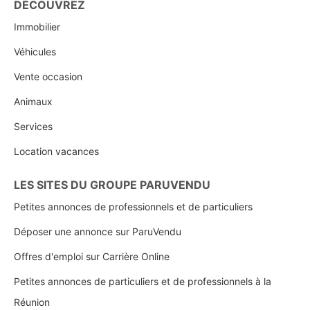
DÉCOUVREZ
Immobilier
Véhicules
Vente occasion
Animaux
Services
Location vacances
LES SITES DU GROUPE PARUVENDU
Petites annonces de professionnels et de particuliers
Déposer une annonce sur ParuVendu
Offres d'emploi sur Carrière Online
Petites annonces de particuliers et de professionnels à la
Réunion