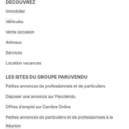
DÉCOUVREZ
Immobilier
Véhicules
Vente occasion
Animaux
Services
Location vacances
LES SITES DU GROUPE PARUVENDU
Petites annonces de professionnels et de particuliers
Déposer une annonce sur ParuVendu
Offres d'emploi sur Carrière Online
Petites annonces de particuliers et de professionnels à la
Réunion