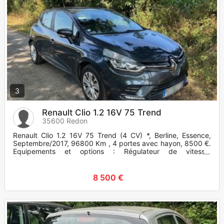
3
Renault Clio 1.2 16V 75 Trend
35600 Redon
Renault Clio 1.2 16V 75 Trend (4 CV) *, Berline, Essence,
Septembre/2017, 96800 Km , 4 portes avec hayon, 8500 €.
Equipements et options : Régulateur de vitesse,
Climatisation.
8 500 €