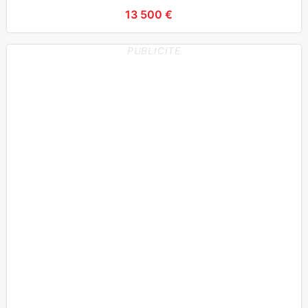
13 500 €
PUBLICITE