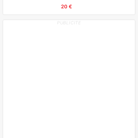
20 €
PUBLICITE