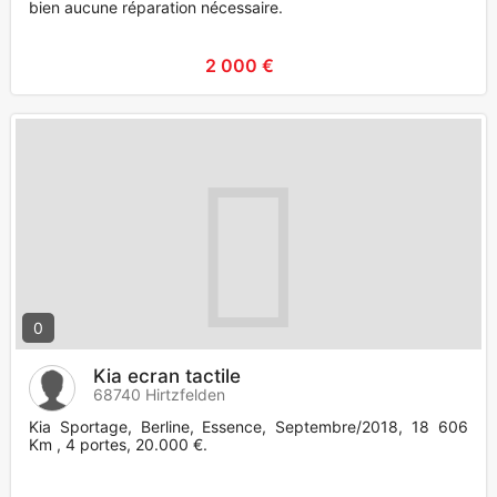
bien aucune réparation nécessaire.
2 000 €
0
Kia ecran tactile
68740 Hirtzfelden
Kia Sportage, Berline, Essence, Septembre/2018, 18 606
Km , 4 portes, 20.000 €.