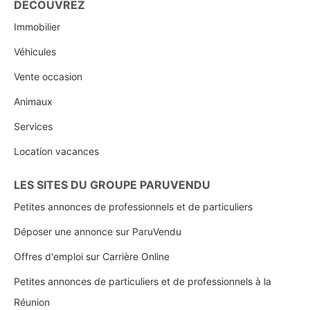
DÉCOUVREZ
Immobilier
Véhicules
Vente occasion
Animaux
Services
Location vacances
LES SITES DU GROUPE PARUVENDU
Petites annonces de professionnels et de particuliers
Déposer une annonce sur ParuVendu
Offres d'emploi sur Carrière Online
Petites annonces de particuliers et de professionnels à la
Réunion