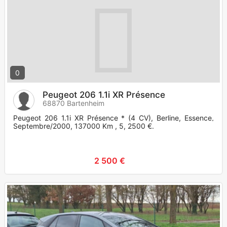
0
Peugeot 206 1.1i XR Présence
68870 Bartenheim
Peugeot 206 1.1i XR Présence * (4 CV), Berline, Essence,
Septembre/2000, 137000 Km , 5, 2500 €.
2 500 €