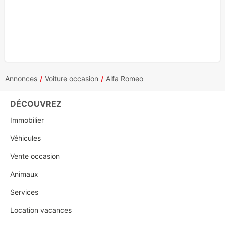
Annonces
Voiture occasion
Alfa Romeo
DÉCOUVREZ
Immobilier
Véhicules
Vente occasion
Animaux
Services
Location vacances