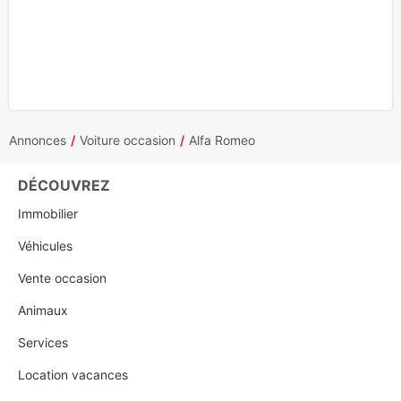
Annonces
Voiture occasion
Alfa Romeo
DÉCOUVREZ
Immobilier
Véhicules
Vente occasion
Animaux
Services
Location vacances