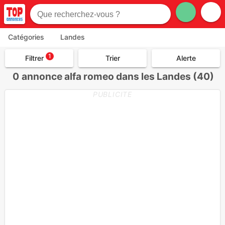
Catégories
Landes
1
Filtrer
Trier
Alerte
0
annonce alfa romeo dans les Landes (40)
PUBLICITE