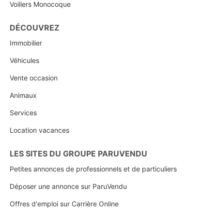
Voiliers Monocoque
DÉCOUVREZ
Immobilier
Véhicules
Vente occasion
Animaux
Services
Location vacances
LES SITES DU GROUPE PARUVENDU
Petites annonces de professionnels et de particuliers
Déposer une annonce sur ParuVendu
Offres d'emploi sur Carrière Online