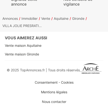
annonce
vigilance
Annonces
Immobilier
Vente
Aquitaine
Gironde
VILLA JOLIE PRESRATI...
VOUS AIMEREZ AUSSI
Vente maison Aquitaine
Vente maison Gironde
© 2025 TopAnnonces.fr | Tous droits réservés
Consentement - Cookies
Mentions légales
Nous contacter