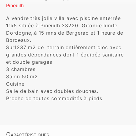
Pineuilh
A vendre très jolie villa avec piscine enterrée 
11x5 située à Pineuilh 33220  Gironde limite 
Dordogne,,à 15 mns de Bergerac et 1 heure de 
Bordeaux. 

Sur1237 m2 de  terrain entièrement clos avec 
grandes dépendances dont 1 équipée sanitaire 
et double garages 

3 chambres

Salon 50 m2

Cuisine 

Salle de bain avec doubles douches.

Proche de toutes commodités à pieds.

Caractéristiques