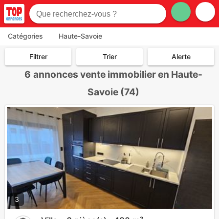
Catégories
Haute-Savoie
Filtrer
Trier
Alerte
6
annonces vente immobilier en Haute-
Savoie (74)
3