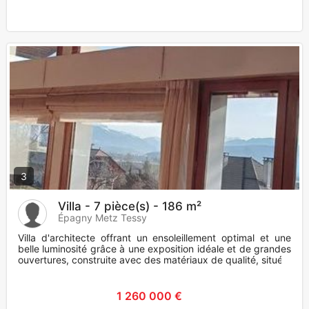
3
Villa - 7 pièce(s) - 186 m²
Épagny Metz Tessy
Villa d'architecte offrant un ensoleillement optimal et une
belle luminosité grâce à une exposition idéale et de grandes
ouvertures, construite avec des matériaux de qualité, situé
1 260 000 €