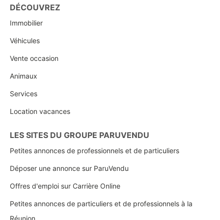
DÉCOUVREZ
Immobilier
Véhicules
Vente occasion
Animaux
Services
Location vacances
LES SITES DU GROUPE PARUVENDU
Petites annonces de professionnels et de particuliers
Déposer une annonce sur ParuVendu
Offres d'emploi sur Carrière Online
Petites annonces de particuliers et de professionnels à la
Réunion