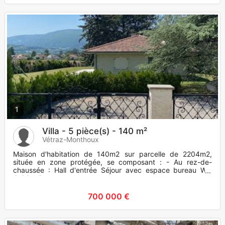
1
Villa - 5 pièce(s) - 140 m²
Vétraz-Monthoux
Maison d'habitation de 140m2 sur parcelle de 2204m2,
située en zone protégée, se composant : - Au rez-de-
chaussée : Hall d'entrée Séjour avec espace bureau WC
Cuisine D
700 000 €