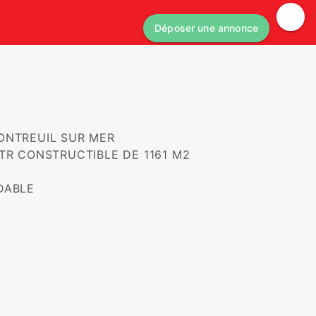
Déposer une annonce
R CONSTRUCTIBLE DE 1161 M2 

ABLE
