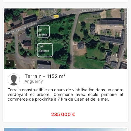
1
Terrain - 1152 m²
Anguerny
Terrain constructible en cours de viabilisation dans un cadre
verdoyant et arboré! Commune avec école primaire et
commerce de proximité à 7 km de Caen et de la mer.
235 000 €