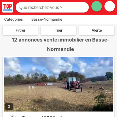
Catégories
Basse-Normandie
Filtrer
Trier
Alerte
12
annonces vente immobilier en Basse-
Normandie
3