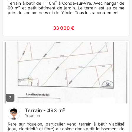
Terrain à bâtir de 1110m² à Condé-sur-Vire. Avec hangar de
60 m² et petit bâtiment de jardin. Le terrain est au calme
près des commerces et de l'école. Tous les raccordement
33 000 €
3
Terrain - 493 m²
Yquelon
Rare sur Yquelon, particulier vend terrain à bâtir viabilisé
(eau, électricité et fibre) au calme dans petit lotissement de