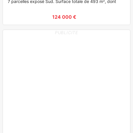
7 parcelles exposé Sud. Surface totale de 493 m², dont
124 000 €
PUBLICITE