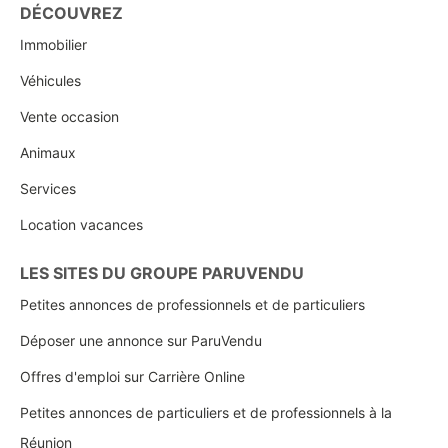
DÉCOUVREZ
Immobilier
Véhicules
Vente occasion
Animaux
Services
Location vacances
LES SITES DU GROUPE PARUVENDU
Petites annonces de professionnels et de particuliers
Déposer une annonce sur ParuVendu
Offres d'emploi sur Carrière Online
Petites annonces de particuliers et de professionnels à la
Réunion