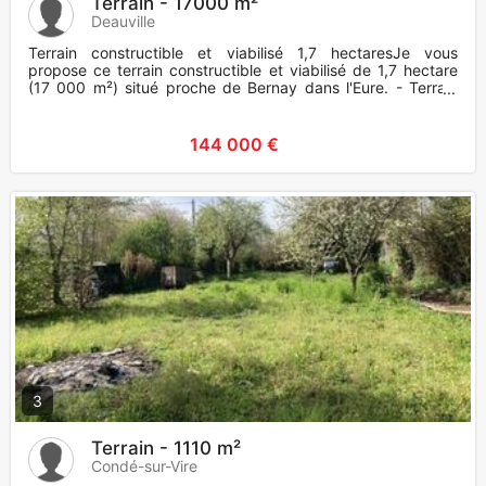
Terrain - 17000 m²
Deauville
Terrain constructible et viabilisé 1,7 hectaresJe vous
propose ce terrain constructible et viabilisé de 1,7 hectare
(17 000 m²) situé proche de Bernay dans l'Eure. - Terrain
con
144 000 €
3
Terrain - 1110 m²
Condé-sur-Vire