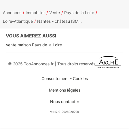
Annonces
Immobilier
Vente
Pays de la Loire
Loire-Atlantique
Nantes - château ISM...
VOUS AIMEREZ AUSSI
Vente maison Pays de la Loire
© 2025 TopAnnonces.fr | Tous droits réservés
Consentement - Cookies
Mentions légales
Nous contacter
V.1.12.9-2026020209