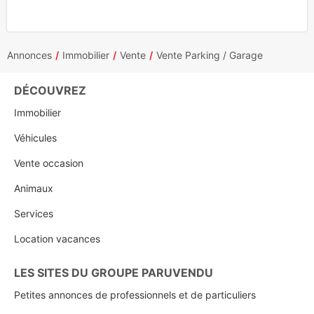
Annonces
Immobilier
Vente
Vente Parking / Garage
DÉCOUVREZ
Immobilier
Véhicules
Vente occasion
Animaux
Services
Location vacances
LES SITES DU GROUPE PARUVENDU
Petites annonces de professionnels et de particuliers