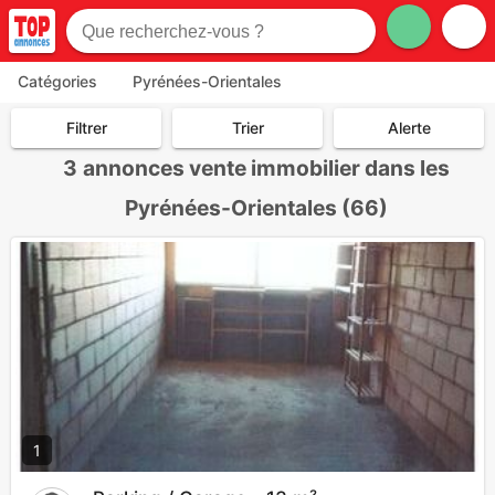
Catégories
Pyrénées-Orientales
Filtrer
Trier
Alerte
3
annonces vente immobilier dans les
Pyrénées-Orientales (66)
1