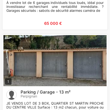
À vendre lot de 6 garages individuels tous loués, idéal pour
investisseur recherchant une rentabilité immédiate. ?
Garages sécurisés : sabots de sécurité alarmes caméra de
65 000 €
1
Parking / Garage - 13 m²
Perpignan
JE VENDS LOT DE 3 BOX, QUARTIER ST MARTIN PROCHE
DU CENTRE VILLE Surface : 13 m2 chacun, pour voiture ou