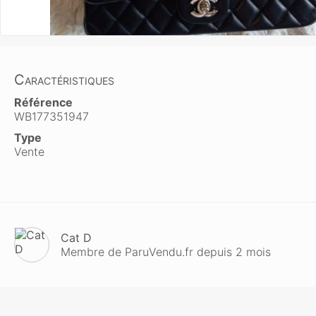
Caractéristiques
Référence
WB177351947
Type
Vente
Cat D
Membre de ParuVendu.fr depuis 2 mois