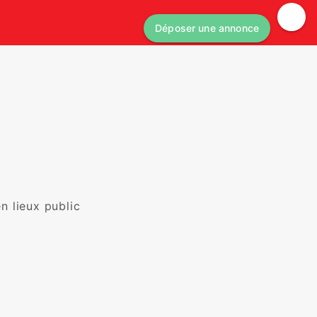
Déposer une annonce
 lieux public 