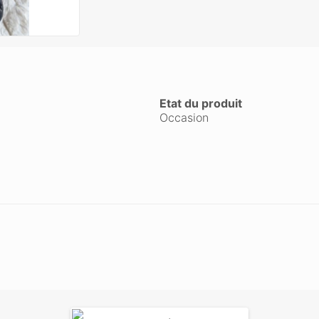
Etat du produit
Occasion