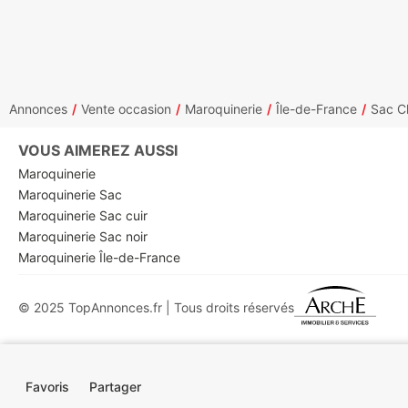
Annonces
Vente occasion
Maroquinerie
Île-de-France
Sac Ch
VOUS AIMEREZ AUSSI
Maroquinerie
Maroquinerie Sac
Maroquinerie Sac cuir
Maroquinerie Sac noir
Maroquinerie Île-de-France
© 2025 TopAnnonces.fr | Tous droits réservés
Favoris
Partager