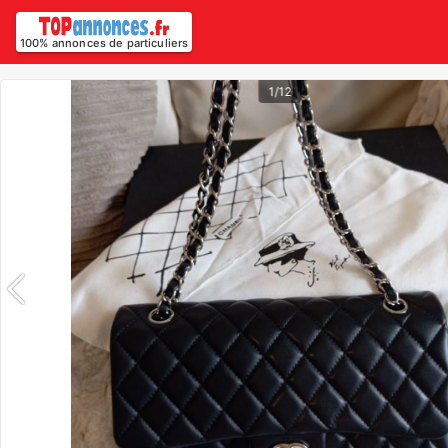
100% annonces de particuliers
1/12