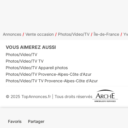
Annonces
Vente occasion
Photos/Video/TV
Île-de-France
Yv
VOUS AIMEREZ AUSSI
Photos/Video/TV
Photos/Video/TV TV
Photos/Video/TV Appareil photos
Photos/Video/TV Provence-Alpes-Côte d'Azur
Photos/Video/TV TV Provence-Alpes-Côte d'Azur
© 2025 TopAnnonces.fr | Tous droits réservés
Favoris
Partager