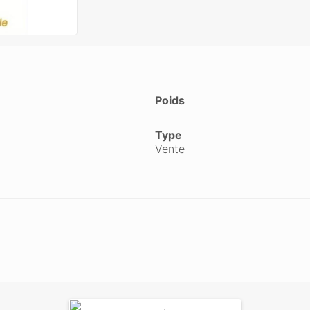
Poids
Type
Vente