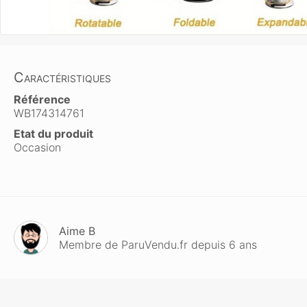
Caractéristiques
Référence
WB174314761
Etat du produit
Occasion
Aime B
Membre de ParuVendu.fr depuis 6 ans