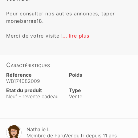
Pour consulter nos autres annonces, taper 
monebarras18.

Merci de votre visite !
... lire plus
Caractéristiques
Référence
Poids
WB174082009
Etat du produit
Type
Neuf - revente cadeau
Vente
Nathalie L
Membre de ParuVendu.fr depuis 11 ans