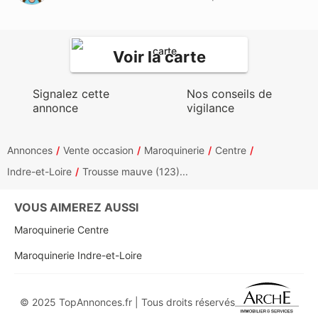
Voir la carte
Signalez cette
Nos conseils de
annonce
vigilance
Annonces
Vente occasion
Maroquinerie
Centre
Indre-et-Loire
Trousse mauve (123)...
VOUS AIMEREZ AUSSI
Maroquinerie Centre
Maroquinerie Indre-et-Loire
© 2025 TopAnnonces.fr | Tous droits réservés