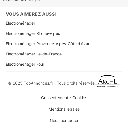
VOUS AIMEREZ AUSSI
Electroménager
Electroménager Rhône-Alpes
Electroménager Provence-Alpes-Côte d'Azur
Electroménager Île-de-France
Electroménager Four
© 2025 TopAnnonces.fr | Tous droits réservés
Consentement - Cookies
Mentions légales
Nous contacter