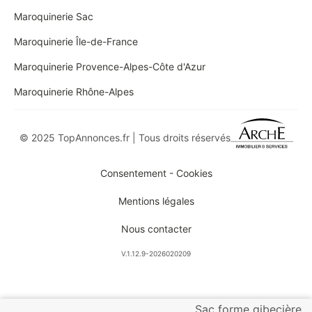
Maroquinerie Sac
Maroquinerie Île-de-France
Maroquinerie Provence-Alpes-Côte d'Azur
Maroquinerie Rhône-Alpes
© 2025 TopAnnonces.fr | Tous droits réservés
Consentement - Cookies
Mentions légales
Nous contacter
V.1.12.9-2026020209
Sac forme gibecière