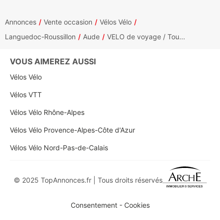
Annonces
Vente occasion
Vélos Vélo
Languedoc-Roussillon
Aude
VELO de voyage / Tou...
VOUS AIMEREZ AUSSI
Vélos Vélo
Vélos VTT
Vélos Vélo Rhône-Alpes
Vélos Vélo Provence-Alpes-Côte d'Azur
Vélos Vélo Nord-Pas-de-Calais
© 2025 TopAnnonces.fr | Tous droits réservés
Consentement - Cookies