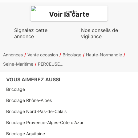
Voir la carte
Signalez cette
Nos conseils de
annonce
vigilance
Annonces
Vente occasion
Bricolage
Haute-Normandie
Seine-Maritime
PERCEUSE...
VOUS AIMEREZ AUSSI
Bricolage
Bricolage Rhône-Alpes
Bricolage Nord-Pas-de-Calais
Bricolage Provence-Alpes-Côte d'Azur
Bricolage Aquitaine