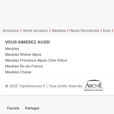
Annonces
Vente occasion
Meubles
Haute-Normandie
Eure
VOUS AIMEREZ AUSSI
Meubles
Meubles Rhône-Alpes
Meubles Provence-Alpes-Côte d'Azur
Meubles Île-de-France
Meubles Chaise
© 2025 TopAnnonces.fr | Tous droits réservés
Favoris
Partager