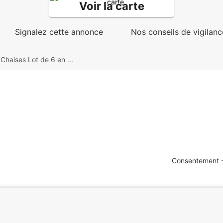
Voir la carte
Signalez cette annonce
Nos conseils de vigilanc
Chaises Lot de 6 en ...
Consentement -