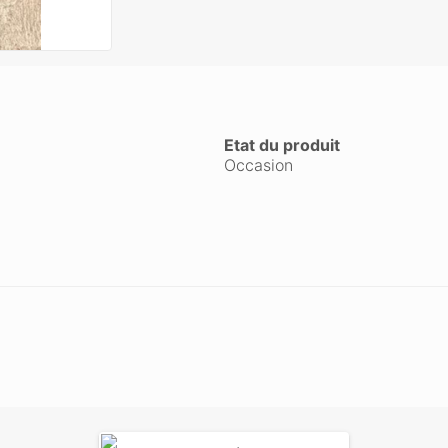
Etat du produit
Occasion