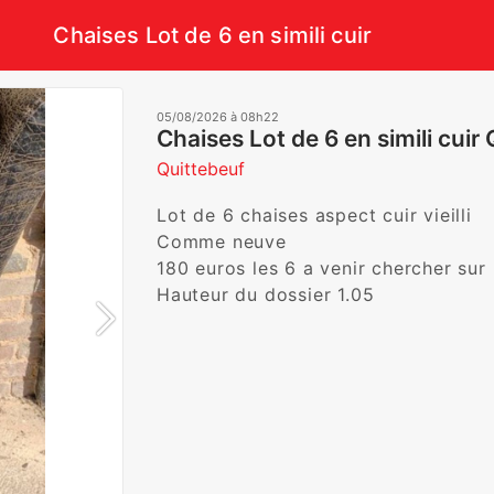
Chaises Lot de 6 en simili cuir
05/08/2026 à 08h22
Chaises Lot de 6 en simili cuir
Quittebeuf
Lot de 6 chaises aspect cuir vieilli 

Comme neuve 

180 euros les 6 a venir chercher sur p
Hauteur du dossier 1.05