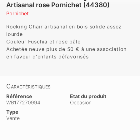
Artisanal rose Pornichet (44380)
Pornichet
Rocking Chair artisanal en bois solide assez 
lourde

Couleur Fuschia et rose pâle

Achetée neuve plus de 50 € à une association 
en faveur d'enfants défavorisés
Caractéristiques
Référence
Etat du produit
WB177270994
Occasion
Type
Vente