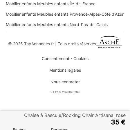
Mobilier enfants Meubles enfants Île-de-France
Mobilier enfants Meubles enfants Provence-Alpes-Côte d'Azur
Mobilier enfants Meubles enfants Nord-Pas-de-Calais
© 2025 TopAnnonces.fr | Tous droits réservés
Consentement - Cookies
Mentions légales
Nous contacter
V.1.12.9-2026020209
Chaise à Bascule/Rocking Chair Artisanal rose
35 €
Favoris
Partager