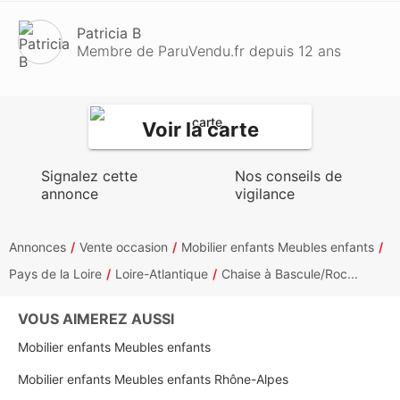
Patricia B
Membre de ParuVendu.fr depuis 12 ans
Voir la carte
Signalez cette
Nos conseils de
annonce
vigilance
Annonces
Vente occasion
Mobilier enfants Meubles enfants
Pays de la Loire
Loire-Atlantique
Chaise à Bascule/Roc...
VOUS AIMEREZ AUSSI
Mobilier enfants Meubles enfants
Mobilier enfants Meubles enfants Rhône-Alpes