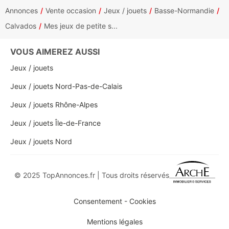
Annonces
Vente occasion
Jeux / jouets
Basse-Normandie
Calvados
Mes jeux de petite s...
VOUS AIMEREZ AUSSI
Jeux / jouets
Jeux / jouets Nord-Pas-de-Calais
Jeux / jouets Rhône-Alpes
Jeux / jouets Île-de-France
Jeux / jouets Nord
© 2025 TopAnnonces.fr | Tous droits réservés
Consentement - Cookies
Mentions légales