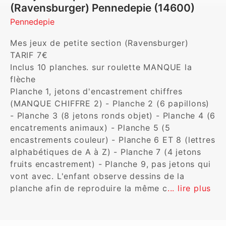
(Ravensburger) Pennedepie (14600)
Pennedepie
Mes jeux de petite section (Ravensburger)

TARIF 7€

Inclus 10 planches. sur roulette MANQUE la 
flèche

Planche 1, jetons d'encastrement chiffres 
(MANQUE CHIFFRE 2) - Planche 2 (6 papillons) 
- Planche 3 (8 jetons ronds objet) - Planche 4 (6 
encatrements animaux) - Planche 5 (5 
encastrements couleur) - Planche 6 ET 8 (lettres 
alphabétiques de A à Z) - Planche 7 (4 jetons 
fruits encastrement) - Planche 9, pas jetons qui 
vont avec. L'enfant observe dessins de la 
planche afin de reproduire la même c
... lire plus